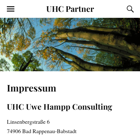
UHC Partner
Impressum
UHC Uwe Hampp Consulting
Linsenbergstraße 6
74906 Bad Rappenau-Babstadt