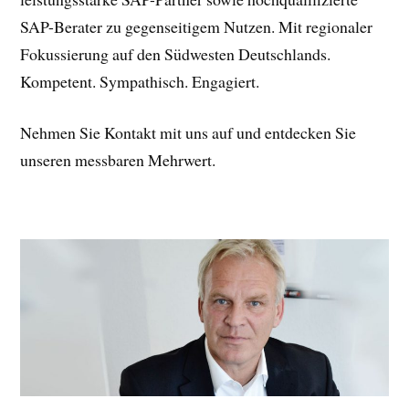
SAP-Berater zu gegenseitigem Nutzen. Mit regionaler
Fokussierung auf den Südwesten Deutschlands.
Kompetent. Sympathisch. Engagiert.
Nehmen Sie Kontakt mit uns auf und entdecken Sie
unseren messbaren Mehrwert.