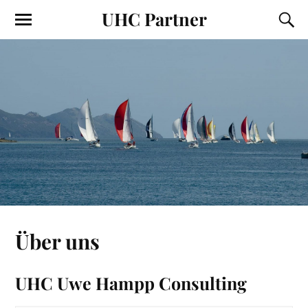
UHC Partner
Über uns
UHC Uwe Hampp Consulting