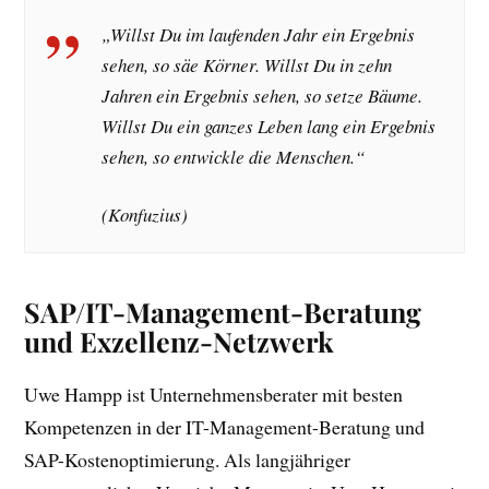
„Willst Du im laufenden Jahr ein Ergebnis
sehen, so säe Körner. Willst Du in zehn
Jahren ein Ergebnis sehen, so setze Bäume.
Willst Du ein ganzes Leben lang ein Ergebnis
sehen, so entwickle die Menschen.“
(Konfuzius)
SAP/IT-Management-Beratung
und Exzellenz-Netzwerk
Uwe Hampp ist Unternehmensberater mit besten
Kompetenzen in der IT-Management-Beratung und
SAP-Kostenoptimierung. Als langjähriger